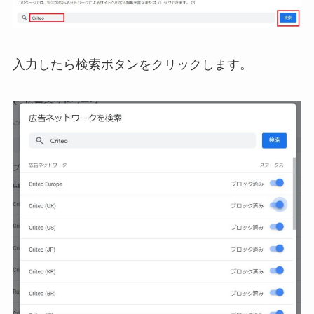
入力したら検索ボタンをクリックします。