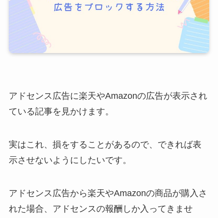
アドセンス広告に楽天やAmazonの広告が表示され
ている記事を見かけます。
実はこれ、損をすることがあるので、できれば表
示させないようにしたいです。
アドセンス広告から楽天やAmazonの商品が購入さ
れた場合、アドセンスの報酬しか入ってきませ