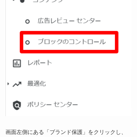
画面左側にある「ブランド保護」をクリックし、