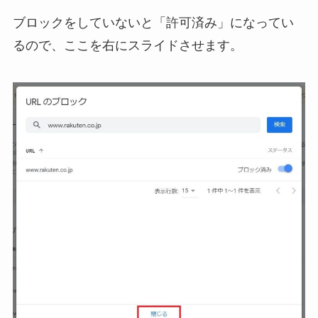
ブロックをしていないと「許可済み」になってい
るので、ここを右にスライドさせます。