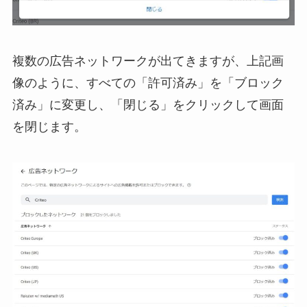
複数の広告ネットワークが出てきますが、上記画
像のように、すべての「許可済み」を「ブロック
済み」に変更し、「閉じる」をクリックして画面
を閉じます。