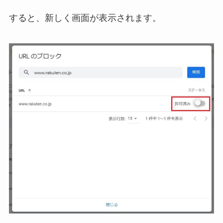
すると、新しく画面が表示されます。