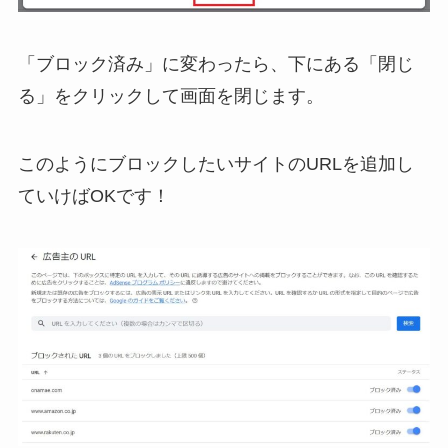
「ブロック済み」に変わったら、下にある「閉じ
る」をクリックして画面を閉じます。
このようにブロックしたいサイトのURLを追加し
ていけばOKです！