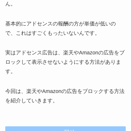
ん。
基本的にアドセンスの報酬の方が単価が低いの
で、これはすごくもったいないんです。
実はアドセンス広告は、
楽天やAmazonの広告をブ
ロック
して表示させないようにする方法がありま
す。
今回は、楽天やAmazonの広告をブロックする方法
を紹介していきます。