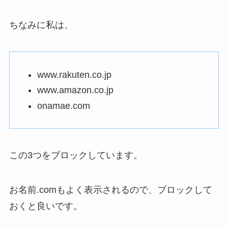
ちなみに私は、
www.rakuten.co.jp
www.amazon.co.jp
onamae.com
この3つをブロックしています。
お名前.comもよく表示されるので、ブロックして
おくと良いです。