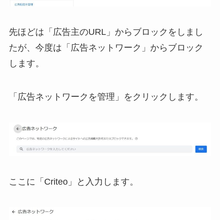
先ほどは「広告主のURL」からブロックをしまし
たが、今度は「広告ネットワーク」からブロック
します。
「広告ネットワークを管理」をクリックします。
ここに「Criteo」と入力します。