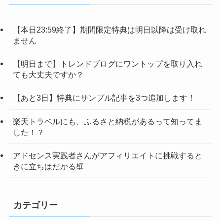
【本日23:59終了】期間限定特典は明日以降は受け取れ
ません
【明日まで】トレンドブログにワントップを取り入れ
ても大丈夫ですか？
【あと3日】特典にサンプル記事を3つ追加します！
楽天トラベルにも、ふるさと納税があるって知ってま
した！？
アドセンス実践者さんがアフィリエイトに挑戦すると
きに立ちはだかる壁
カテゴリー