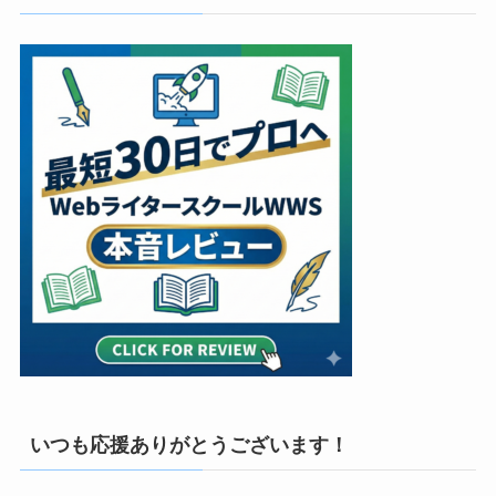
いつも応援ありがとうございます！