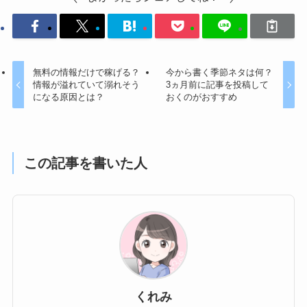
無料の情報だけで稼げる？
今から書く季節ネタは何？
情報が溢れていて溺れそう
3ヵ月前に記事を投稿して
になる原因とは？
おくのがおすすめ
この記事を書いた人
くれみ