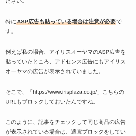
ださい。
特に
ASP広告も貼っている場合は注意が必要
で
す。
例えば私の場合、アイリスオーヤマのASP広告を
貼っていたところ、アドセンス広告にもアイリス
オーヤマの広告が表示されていました。
そこで、「https://www.irisplaza.co.jp/」こちらの
URLもブロックしておいたんですね。
このように、記事をチェックして同じ商品の広告
が表示されている場合は、適宜ブロックをしてい