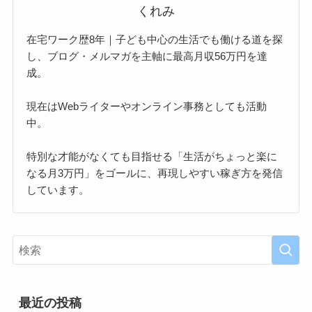
くれみ
在宅ワーク歴8年｜子ども中心の生活でも働ける道を探
し、ブログ・メルマガを主軸に最高月収56万円を達
成。
現在はWebライターやオンライン事務としても活動
中。
特別な才能がなくても目指せる「生活がちょっと楽に
なる月3万円」をゴールに、再現しやすい稼ぎ方を発信
しています。
最近の投稿