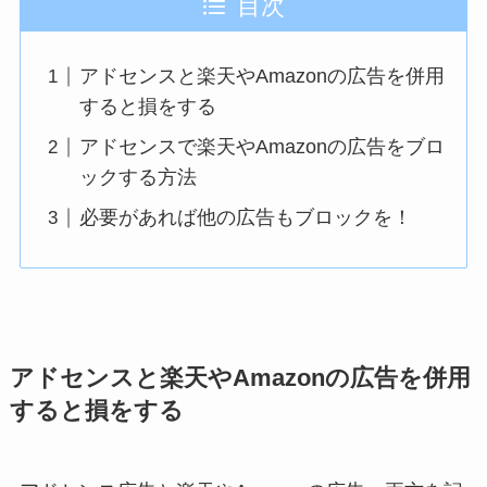
目次
アドセンスと楽天やAmazonの広告を併用
すると損をする
アドセンスで楽天やAmazonの広告をブロ
ックする方法
必要があれば他の広告もブロックを！
アドセンスと楽天やAmazonの広告を併用
すると損をする