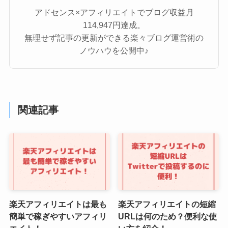
アドセンス×アフィリエイトでブログ収益月
114,947円達成。
無理せず記事の更新ができる楽々ブログ運営術の
ノウハウを公開中♪
関連記事
楽天アフィリエイトは最も
楽天アフィリエイトの短縮
簡単で稼ぎやすいアフィリ
URLは何のため？便利な使