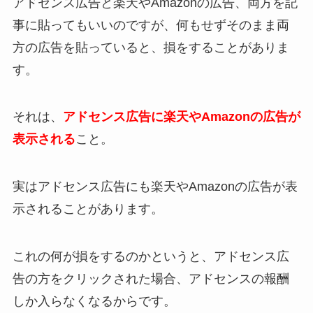
アドセンス広告と楽天やAmazonの広告、両方を記
事に貼ってもいいのですが、何もせずそのまま両
方の広告を貼っていると、損をすることがありま
す。
それは、
アドセンス広告に楽天やAmazonの広告が
表示される
こと。
実はアドセンス広告にも楽天やAmazonの広告が表
示されることがあります。
これの何が損をするのかというと、アドセンス広
告の方をクリックされた場合、
アドセンスの報酬
しか入らなくなる
からです。