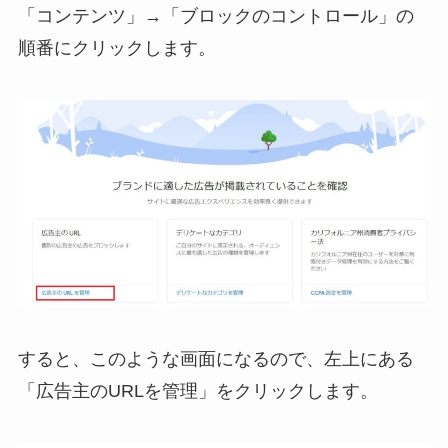
「コンテンツ」→「ブロックのコントロール」の
順番にクリックします。
すると、このような画面になるので、左上にある
「広告主のURLを管理」をクリックします。