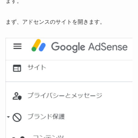
ます。
まず、アドセンスのサイトを開きます。