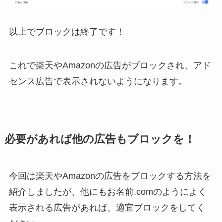
以上でブロックは終了です！
これで楽天やAmazonの広告がブロックされ、アド
センス広告で表示されないようになります。
必要があれば他の広告もブロックを！
今回は楽天やAmazonの広告をブロックする方法を
紹介しましたが、他にもお名前.comのようによく
表示される広告があれば、適宜ブロックをしてく