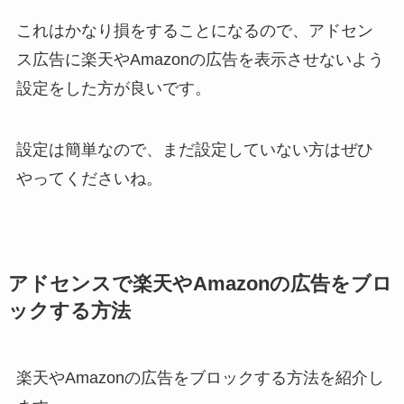
これはかなり損をすることになるので、
アドセン
ス広告に楽天やAmazonの広告を表示させない
よう
設定をした方が良いです。
設定は簡単なので、まだ設定していない方はぜひ
やってくださいね。
アドセンスで楽天やAmazonの広告をブロ
ックする方法
楽天やAmazonの広告をブロックする方法を紹介し