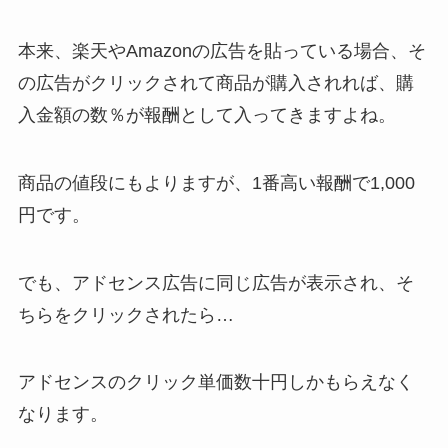
本来、楽天やAmazonの広告を貼っている場合、そ
の広告がクリックされて商品が購入されれば、購
入金額の数％が報酬として入ってきますよね。
商品の値段にもよりますが、1番高い報酬で1,000
円です。
でも、アドセンス広告に同じ広告が表示され、そ
ちらをクリックされたら…
アドセンスのクリック単価数十円しかもらえなく
なります。