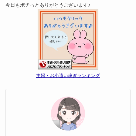
今日もポチっとありがとうございます♪
主婦・お小遣い稼ぎランキング