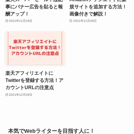
事にバナー広告を貼ると報
規サイトを追加する方法！
酬アップ！
画像付きで解説！
2021年12月18日
2021年12月28日
楽天アフィリエイトに
Twitterを登録する方法！ア
カウントURLの注意点
2021年12月29日
本気でWebライターを目指す人に！