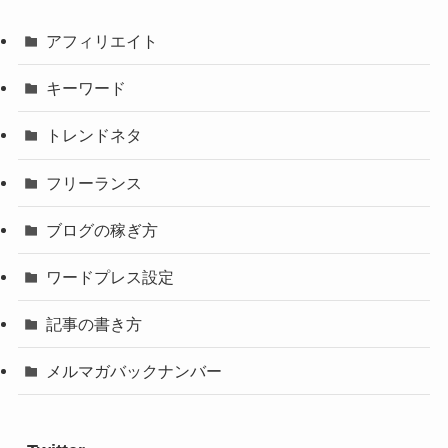
アフィリエイト
キーワード
トレンドネタ
フリーランス
ブログの稼ぎ方
ワードプレス設定
記事の書き方
メルマガバックナンバー