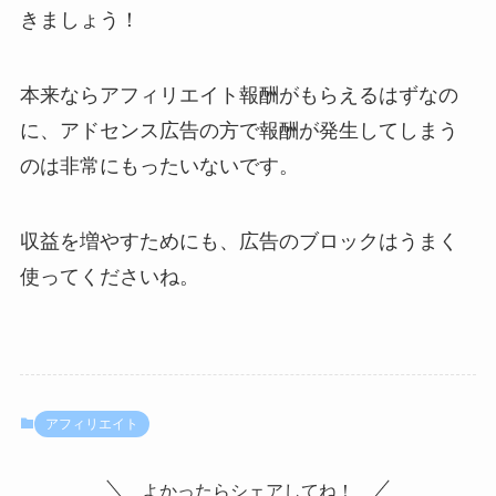
きましょう！
本来ならアフィリエイト報酬がもらえるはずなの
に、アドセンス広告の方で報酬が発生してしまう
のは非常にもったいないです。
収益を増やすためにも、広告のブロックはうまく
使ってくださいね。
アフィリエイト
よかったらシェアしてね！