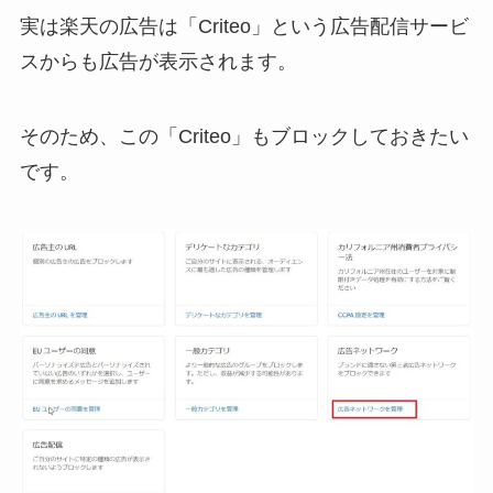
実は楽天の広告は「Criteo」という広告配信サービ
スからも広告が表示されます。
そのため、この「Criteo」もブロックしておきたい
です。