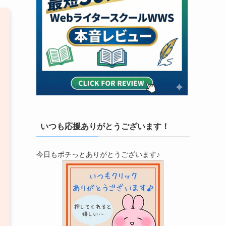
いつも応援ありがとうございます！
今日もポチっとありがとうございます♪