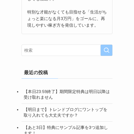
特別な才能がなくても目指せる「生活がち
ょっと楽になる月3万円」をゴールに、再
現しやすい稼ぎ方を発信しています。
最近の投稿
【本日23:59終了】期間限定特典は明日以降は
受け取れません
【明日まで】トレンドブログにワントップを
取り入れても大丈夫ですか？
【あと3日】特典にサンプル記事を3つ追加し
ます！