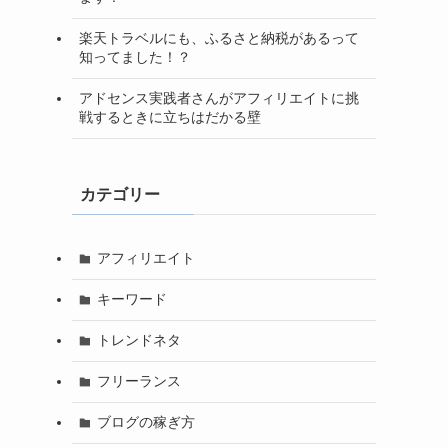
楽天トラベルにも、ふるさと納税があるって
知ってました！？
アドセンス実践者さんがアフィリエイトに挑
戦するときに立ちはだかる壁
カテゴリー
アフィリエイト
キーワード
トレンドネタ
フリーランス
ブログの稼ぎ方