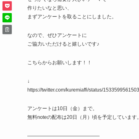
作りたいなと思い、
まずアンケートを取ることにしました。
なので、ぜひアンケートに
ご協力いただけると嬉しいです♪
こちらからお願いします！！
↓
https://twitter.com/kuremiaffi/status/15335995615
アンケートは10日（金）まで。
無料noteの配布は20日（月）頃を予定しています
——————————————–