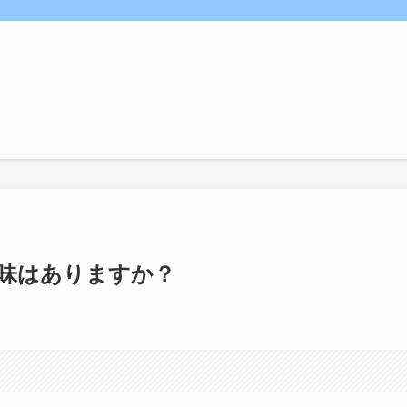
に興味はありますか？