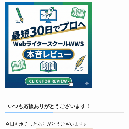
いつも応援ありがとうございます！
今日もポチっとありがとうございます♪