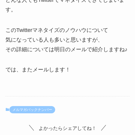
す。
このTwitterマネタイズのノウハウについて
気になっている人も多いと思いますが、
その詳細については明日のメールで紹介しますね♪
では、またメールします！
メルマガバックナンバー
よかったらシェアしてね！