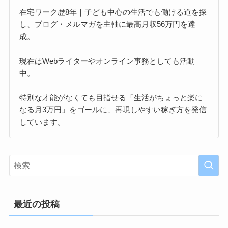
在宅ワーク歴8年｜子ども中心の生活でも働ける道を探
し、ブログ・メルマガを主軸に最高月収56万円を達
成。
現在はWebライターやオンライン事務としても活動
中。
特別な才能がなくても目指せる「生活がちょっと楽に
なる月3万円」をゴールに、再現しやすい稼ぎ方を発信
しています。
最近の投稿