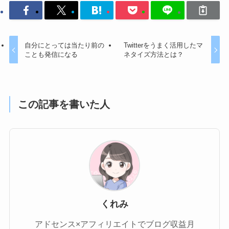
自分にとっては当たり前の
Twitterをうまく活用したマ
ことも発信になる
ネタイズ方法とは？
この記事を書いた人
くれみ
アドセンス×アフィリエイトでブログ収益月