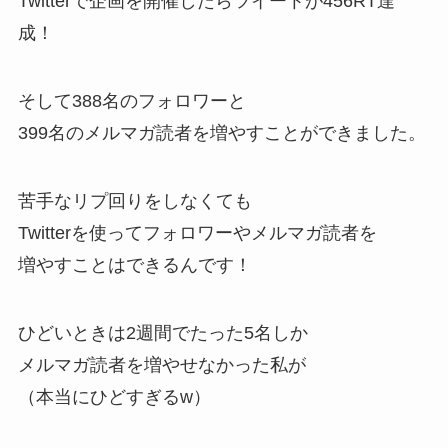
Twitterで企画を開催したらツイートが456RT達
成！
そして388名のフォロワーと
399名のメルマガ読者を増やすことができました。
苦手なリプ回りをしなくても
Twitterを使ってフォロワーやメルマガ読者を
増やすことはできるんです！
ひどいときは2週間でたった5名しか
メルマガ読者を増やせなかった私が
（本当にひどすぎるw）