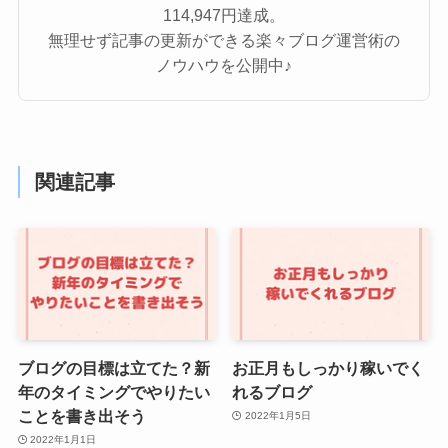
114,947円達成。
無理せず記事の更新ができる楽々ブログ運営術の
ノウハウを公開中♪
関連記事
ブログの目標は立てた？新
お正月もしっかり稼いでく
年のタイミングでやりたい
れるブログ
ことを書き出そう
2022年1月5日
2022年1月1日