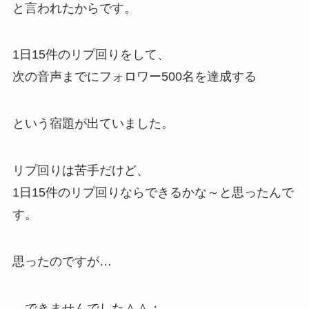
と言われたからです。
1日15件のリプ回りをして、
次の音声までにフォロワー500名を達成する
という宿題が出ていました。
リプ回りは苦手だけど、
1日15件のリプ回りならできるかな～と思ったんで
す。
思ったのですが…
…できませんでした＾＾；