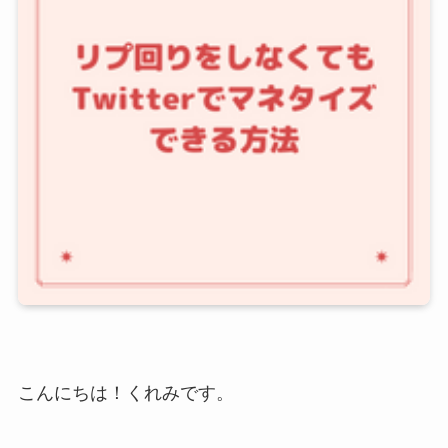
こんにちは！くれみです。