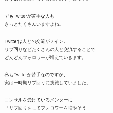
でもTwitterが苦手な人も
きっとたくさんいますよね。
Twitterは人との交流がメイン。
リプ回りなどたくさんの人と交流することで
どんどんフォロワーが増えていきます。
私もTwitterが苦手なのですが、
実は一時期リプ回りに挑戦していました。
コンサルを受けているメンターに
「リプ回りをしてフォロワーを増やそう」