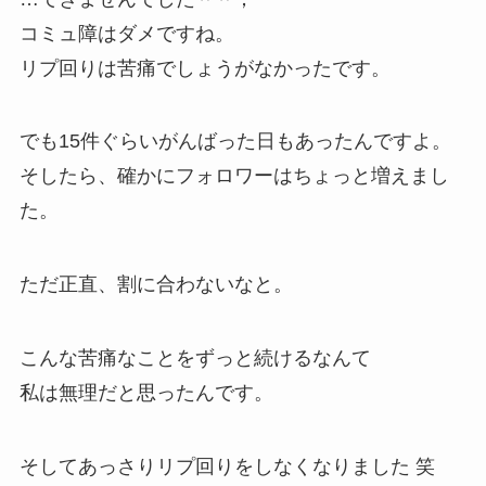
コミュ障はダメですね。
リプ回りは苦痛でしょうがなかったです。
でも15件ぐらいがんばった日もあったんですよ。
そしたら、確かにフォロワーはちょっと増えまし
た。
ただ正直、割に合わないなと。
こんな苦痛なことをずっと続けるなんて
私は無理だと思ったんです。
そしてあっさりリプ回りをしなくなりました 笑