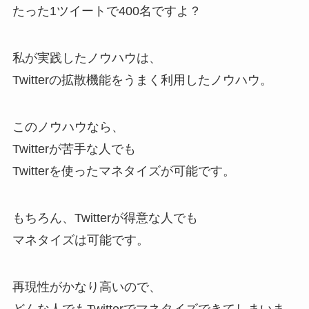
たった1ツイートで400名ですよ？
私が実践したノウハウは、
Twitterの拡散機能をうまく利用したノウハウ。
このノウハウなら、
Twitterが苦手な人でも
Twitterを使ったマネタイズが可能です。
もちろん、Twitterが得意な人でも
マネタイズは可能です。
再現性がかなり高いので、
どんな人でもTwitterでマネタイズできてしまいま