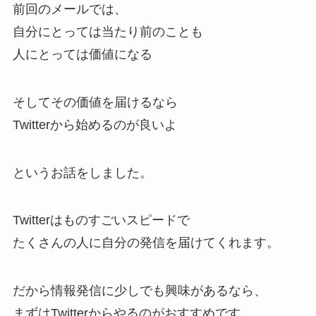
前回のメールでは、
自分にとっては当たり前のことも
人にとっては価値になる
そしてその価値を届けるなら
Twitterから始めるのが良いよ
というお話をしました。
Twitterはものすごいスピードで
たくさんの人に自分の発信を届けてくれます。
だから情報発信に少しでも興味があるなら、
まずはTwitterからやるのがおすすめです。