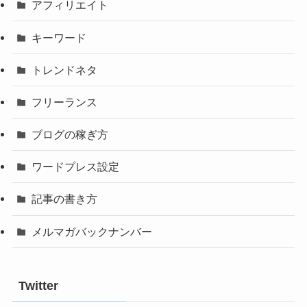
アフィリエイト
キーワード
トレンドネタ
フリーランス
ブログの稼ぎ方
ワードプレス設定
記事の書き方
メルマガバックナンバー
Twitter