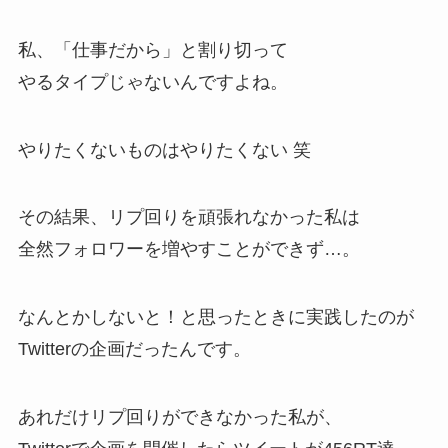
私、「仕事だから」と割り切って
やるタイプじゃないんですよね。
やりたくないものはやりたくない 笑
その結果、リプ回りを頑張れなかった私は
全然フォロワーを増やすことができず…。
なんとかしないと！と思ったときに実践したのが
Twitterの企画だったんです。
あれだけリプ回りができなかった私が、