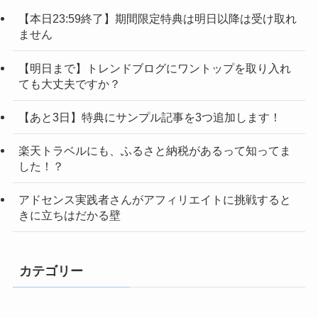
【本日23:59終了】期間限定特典は明日以降は受け取れ
ません
【明日まで】トレンドブログにワントップを取り入れ
ても大丈夫ですか？
【あと3日】特典にサンプル記事を3つ追加します！
楽天トラベルにも、ふるさと納税があるって知ってま
した！？
アドセンス実践者さんがアフィリエイトに挑戦すると
きに立ちはだかる壁
カテゴリー