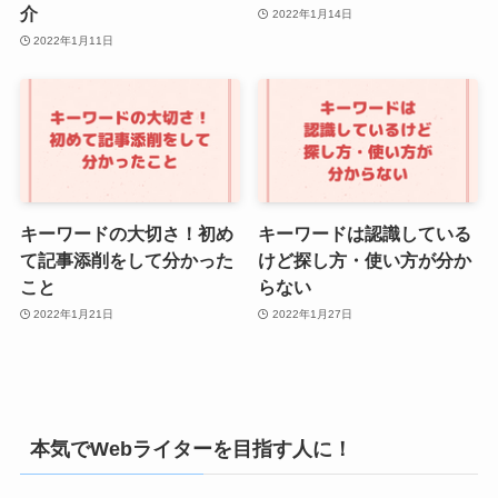
介
2022年1月14日
2022年1月11日
キーワードの大切さ！初め
キーワードは認識している
て記事添削をして分かった
けど探し方・使い方が分か
こと
らない
2022年1月21日
2022年1月27日
本気でWebライターを目指す人に！