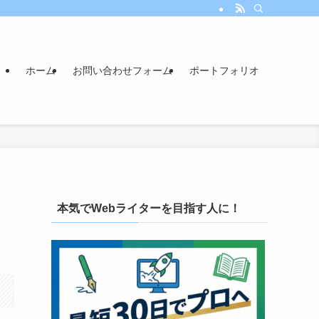
ホーム
お問い合わせフォーム
ポートフォリオ
本気でWebライターを目指す人に！