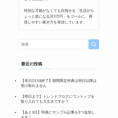
特別な才能がなくても目指せる「生活がち
ょっと楽になる月3万円」をゴールに、再
現しやすい稼ぎ方を発信しています。
最近の投稿
【本日23:59終了】期間限定特典は明日以降は
受け取れません
【明日まで】トレンドブログにワントップを
取り入れても大丈夫ですか？
【あと3日】特典にサンプル記事を3つ追加し
ます！