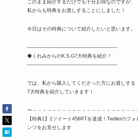
このまま紹介するだけでも十分お得なのですが、
私からも特典をお渡しすることにしました！
今日はその特典について紹介したいと思います。
——————————————————-
◆くれみからのK.S.G7大特典を紹介！
——————————————————-
では、私から購入してくださった方にお渡しする
7大特典を紹介していきます！
ー－－－－－－－－－－－－－－－－－－－－－
【特典1】1ツイート456RTを達成！Twitter
ンツをお見せします