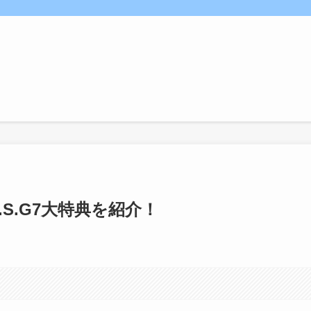
S.G7大特典を紹介！