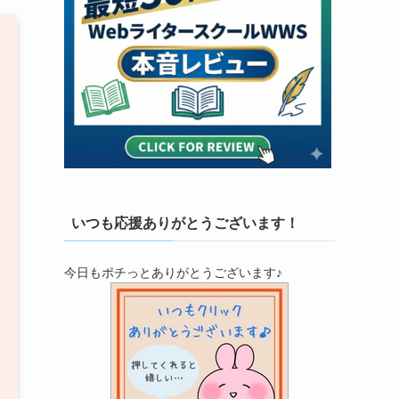
いつも応援ありがとうございます！
今日もポチっとありがとうございます♪