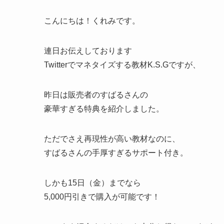
こんにちは！くれみです。
連日お伝えしております
Twitterでマネタイズする教材K.S.Gですが、
昨日は販売者のすばるさんの
豪華すぎる特典を紹介しました。
ただでさえ再現性が高い教材なのに、
すばるさんの手厚すぎるサポート付き。
しかも15日（金）までなら
5,000円引きで購入が可能です！