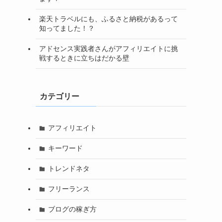
楽天トラベルにも、ふるさと納税があるって
知ってました！？
アドセンス実践者さんがアフィリエイトに挑
戦するときに立ちはだかる壁
カテゴリー
アフィリエイト
キーワード
トレンドネタ
フリーランス
ブログの稼ぎ方