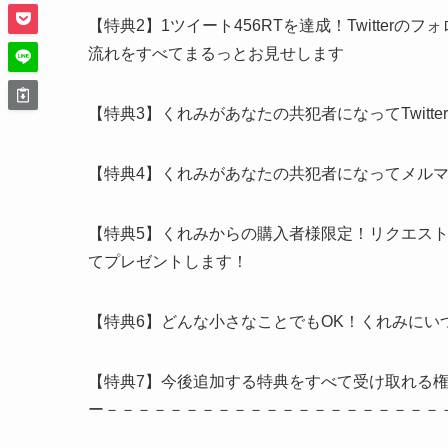
【特典2】1ツイート456RTを達成！Twitter
流れをすべてまるっとお見せします
【特典3】くれみがあなたの共犯者になってTwitt
【特典4】くれみがあなたの共犯者になってメル
【特典5】くれみからの購入者様限定！リクエス
てプレゼントします！
【特典6】どんな小さなことでもOK！くれみにい
【特典7】今後追加する特典をすべて受け取れる
ー－－－－－－－－－－－－－－－－－－－－－