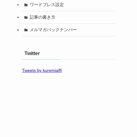
ワードプレス設定
記事の書き方
メルマガバックナンバー
Twitter
Tweets by kuremiaffi
っ