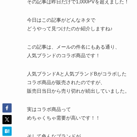
その記事は昨日だけで1,000PVを超えました！
今日はこの記事がどんなネタで
どうやって見つけたのか紹介しますね♪
この記事は、メールの件名にもある通り、
人気ブランドのコラボ商品です！
人気ブランドAと人気ブランドBがコラボした
コラボ商品が販売されたのですが、
販売日当日から売り切れが続出していました。
実はコラボ商品って
めちゃくちゃ需要が高いです！！
そして色んなブランドが