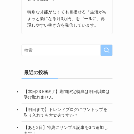
特別な才能がなくても目指せる「生活がち
ょっと楽になる月3万円」をゴールに、再
現しやすい稼ぎ方を発信しています。
最近の投稿
【本日23:59終了】期間限定特典は明日以降は
受け取れません
【明日まで】トレンドブログにワントップを
取り入れても大丈夫ですか？
【あと3日】特典にサンプル記事を3つ追加し
ます！