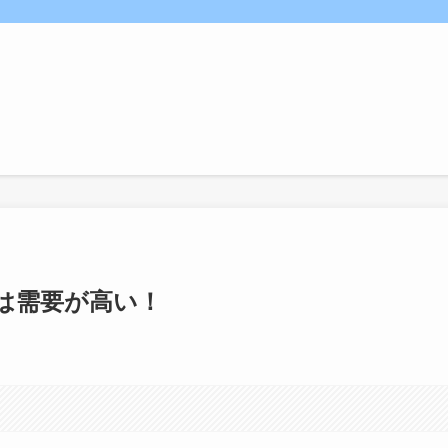
は需要が高い！