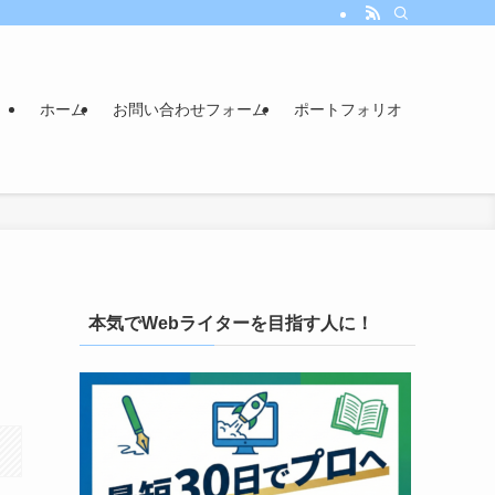
ホーム
お問い合わせフォーム
ポートフォリオ
本気でWebライターを目指す人に！