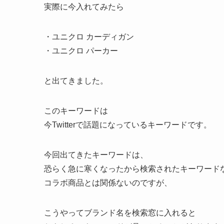
実際に今入れてみたら
・ユニクロ カーディガン
・ユニクロ パーカー
と出てきました。
このキーワードは
今Twitterで話題になっているキーワードです。
今回出てきたキーワードは、
恐らく急に寒くなったから検索されたキーワード
コラボ商品とは関係ないのですが、
こうやってブランド名を検索窓に入れると