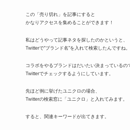
この「売り切れ」を記事にすると
かなりアクセスを集めることができます！
私はどうやって記事ネタを探したのかというと、
Twitterで”ブランド名”を入れて検索したんですね
コラボをやるブランドはだいたい決まっているの
Twitterでチェックするようにしています。
先ほど例に挙げたユニクロの場合、
Twitterの検索窓に「ユニクロ」と入れてみます。
すると、関連キーワードが出てきます。