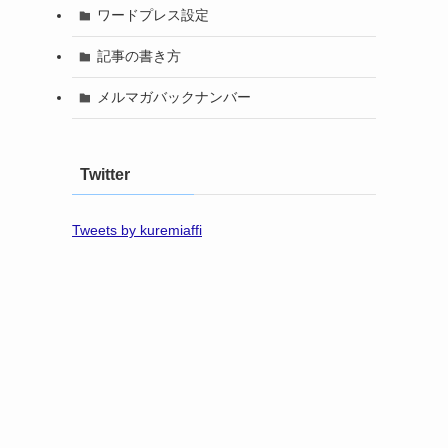
ワードプレス設定
記事の書き方
メルマガバックナンバー
Twitter
Tweets by kuremiaffi