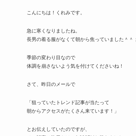
こんにちは！くれみです。
急に寒くなりましたね。
長男の着る服がなくて朝から焦っていました＾＾
季節の変わり目なので
体調を崩さないよう気を付けてくださいね！
さて、昨日のメールで
「狙っていたトレンド記事が当たって
朝からアクセスがたくさん来ています！」
とお伝えしていたのですが、