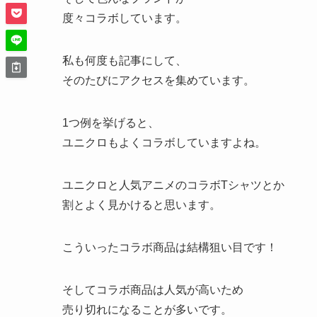
度々コラボしています。
私も何度も記事にして、
そのたびにアクセスを集めています。
1つ例を挙げると、
ユニクロもよくコラボしていますよね。
ユニクロと人気アニメのコラボTシャツとか
割とよく見かけると思います。
こういったコラボ商品は結構狙い目です！
そしてコラボ商品は人気が高いため
売り切れになることが多いです。