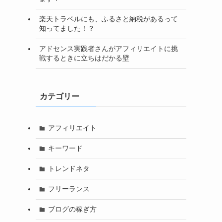
楽天トラベルにも、ふるさと納税があるって
知ってました！？
アドセンス実践者さんがアフィリエイトに挑
戦するときに立ちはだかる壁
カテゴリー
アフィリエイト
キーワード
トレンドネタ
フリーランス
ブログの稼ぎ方