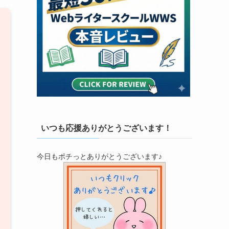
いつも応援ありがとうございます！
今日もポチっとありがとうございます♪