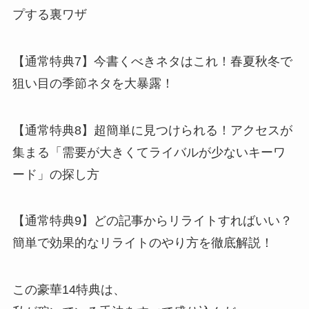
プする裏ワザ
【通常特典7】今書くべきネタはこれ！春夏秋冬で
狙い目の季節ネタを大暴露！
【通常特典8】超簡単に見つけられる！アクセスが
集まる「需要が大きくてライバルが少ないキーワ
ード」の探し方
【通常特典9】どの記事からリライトすればいい？
簡単で効果的なリライトのやり方を徹底解説！
この豪華14特典は、