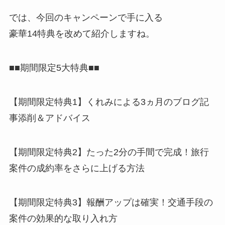
では、今回のキャンペーンで手に入る
豪華14特典を改めて紹介しますね。
■■期間限定5大特典■■
【期間限定特典1】くれみによる3ヵ月のブログ記
事添削＆アドバイス
【期間限定特典2】たった2分の手間で完成！旅行
案件の成約率をさらに上げる方法
【期間限定特典3】報酬アップは確実！交通手段の
案件の効果的な取り入れ方