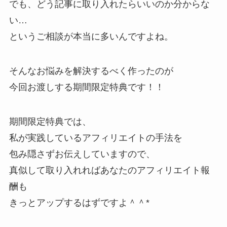
でも、どう記事に取り入れたらいいのか分からな
い…
というご相談が本当に多いんですよね。
そんなお悩みを解決するべく作ったのが
今回お渡しする期間限定特典です！！
期間限定特典では、
私が実践しているアフィリエイトの手法を
包み隠さずお伝えしていますので、
真似して取り入れればあなたのアフィリエイト報
酬も
きっとアップするはずですよ＾＾*