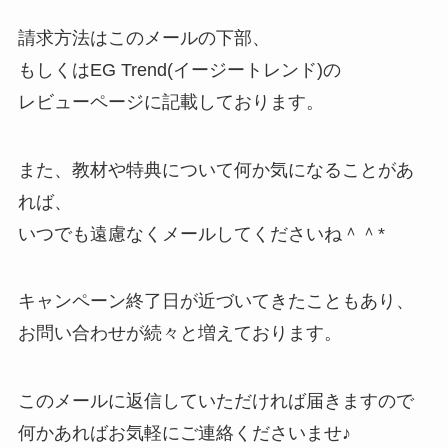
請求方法はこのメールの下部、
もしくはEG Trend(イージートレンド)の
レビューページに記載しております。
また、教材や特典について何か気になることがあ
れば、
いつでも遠慮なくメールしてくださいね＾＾*
キャンペーン終了日が近づいてきたこともあり、
お問い合わせが続々と増えております。
このメールに返信していただければ届きますので
何かあればお気軽にご連絡くださいませ♪