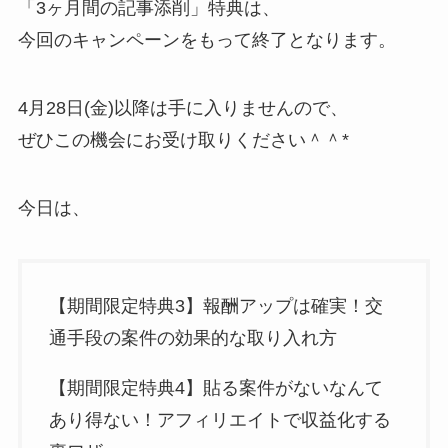
「3ヶ月間の記事添削」特典は、
今回のキャンペーンをもって終了となります。
4月28日(金)以降は手に入りませんので、
ぜひこの機会にお受け取りください＾＾*
今日は、
【期間限定特典3】報酬アップは確実！交
通手段の案件の効果的な取り入れ方
【期間限定特典4】貼る案件がないなんて
あり得ない！アフィリエイトで収益化する