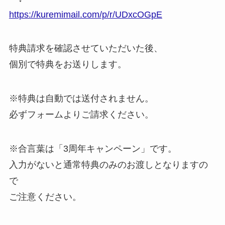
https://kuremimail.com/p/r/UDxcOGpE
特典請求を確認させていただいた後、
個別で特典をお送りします。
※特典は自動では送付されません。
必ずフォームよりご請求ください。
※合言葉は「3周年キャンペーン」です。
入力がないと通常特典のみのお渡しとなりますの
で
ご注意ください。