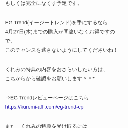
もしくは完全になくす予定です。
EG Trend(イージートレンド)を手にするなら
4月27日(木)までの購入が間違いなくお得ですの
で、
このチャンスを逃さないようにしてくださいね！
くれみの特典の内容をおさらいしたい方は、
こちからから確認をお願いします＾＾*
⇒EG Trendレビューページはこちら
https://kuremi-affi.com/eg-trend-cp
また、くれみの特典を受け取るには