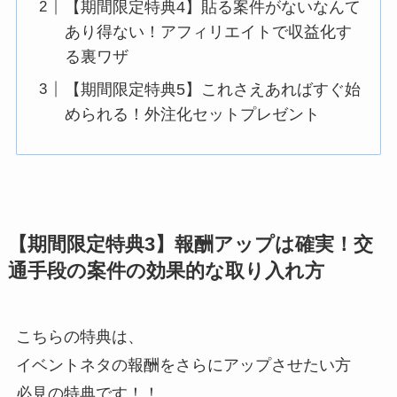
【期間限定特典4】貼る案件がないなんて
あり得ない！アフィリエイトで収益化す
る裏ワザ
【期間限定特典5】これさえあればすぐ始
められる！外注化セットプレゼント
【期間限定特典3】報酬アップは確実！交
通手段の案件の効果的な取り入れ方
こちらの特典は、
イベントネタの報酬をさらにアップさせたい方
必見の特典です！！