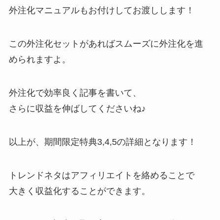
外注化マニュアルもお付けしてお渡しします！
この外注化セットがあればスムーズに外注化を進
められますよ。
外注化で効率良く記事を書いて、
さらに収益を伸ばしてくださいね♪
以上が、期間限定特典3,4,5の詳細となります！
トレンドネタはアフィリエイトを絡めることで
大きく収益化することができます。