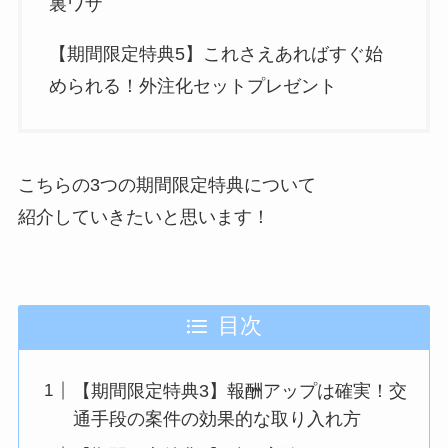
裏ワザ
【期間限定特典5】これさえあればすぐ始
められる！外注化セットプレゼント
こちらの3つの期間限定特典について
紹介していきたいと思います！
目次
【期間限定特典3】報酬アップは確実！交
通手段の案件の効果的な取り入れ方