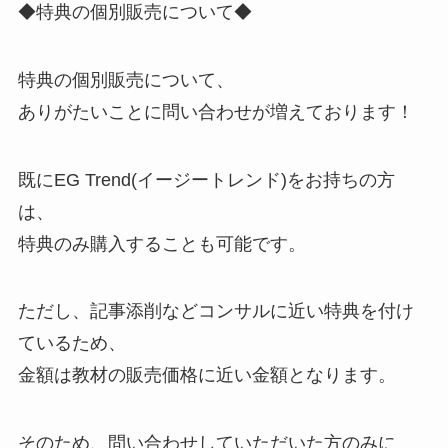
◆特典の個別販売について◆
特典の個別販売について、
ありがたいことに問い合わせが増えております！
既にEG Trend(イージートレンド)をお持ちの方
は、
特典のみ購入することも可能です。
ただし、記事添削などコンサルに近い特典を付け
ているため、
金額は教材の販売価格に近い金額となります。
そのため、問い合わせしていただいた方のみに