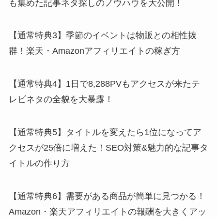
も集めた記事ネタ探しのノウハウを大公開！
【通常特典3】季節のイベントは物販との相性抜
群！楽天・Amazonアフィリエイトの稼ぎ方
【通常特典4】1日で8,288PVもアクセスが来たテ
レビネタの全貌を大暴露！
【通常特典5】タイトルを変えたら1位になってア
クセスが25倍に増えた！SEO対策&魅力的な記事タ
イトルの作り方
【通常特典6】需要がある商品が簡単に見つかる！
Amazon・楽天アフィリエイトの報酬を大きくアッ