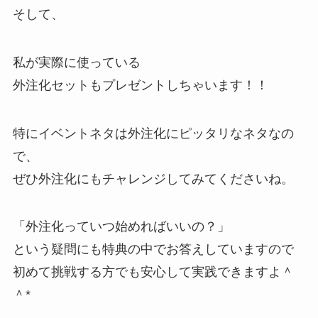
そして、
私が実際に使っている
外注化セットもプレゼントしちゃいます！！
特にイベントネタは外注化にピッタリなネタなの
で、
ぜひ外注化にもチャレンジしてみてくださいね。
「外注化っていつ始めればいいの？」
という疑問にも特典の中でお答えしていますので
初めて挑戦する方でも安心して実践できますよ＾
＾*