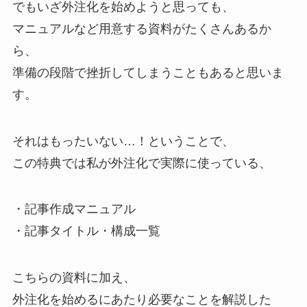
でもいざ外注化を始めようと思っても、
マニュアルなど用意する資料がたくさんあるか
ら、
準備の段階で挫折してしまうこともあると思いま
す。
それはもったいない…！ということで、
この特典では私が外注化で実際に使っている、
・記事作成マニュアル
・記事タイトル・構成一覧
こちらの資料に加え、
外注化を始めるにあたり必要なことを解説した