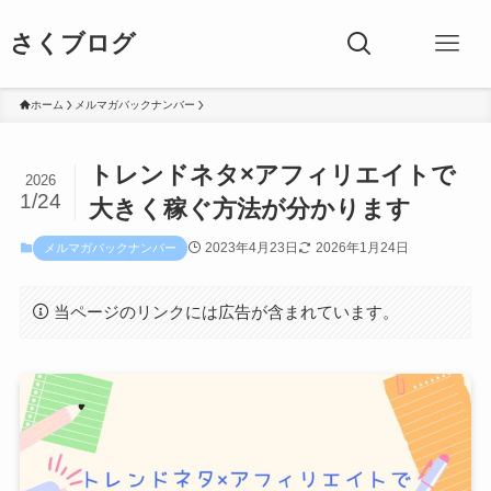
さくブログ
ホーム
メルマガバックナンバー
トレンドネタ×アフィリエイトで
2026
1/24
大きく稼ぐ方法が分かります
2023年4月23日
2026年1月24日
メルマガバックナンバー
当ページのリンクには広告が含まれています。