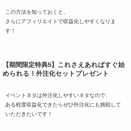
この方法を知っておくと、
さらにアフィリエイトで収益化しやすくなりま
す！
【期間限定特典5】これさえあればすぐ始
められる！外注化セットプレゼント
イベントネタは外注化しやすいネタなので、
ある程度収益化できたらぜひ外注化にも挑戦して
いただきたいです！