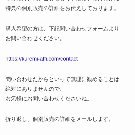
特典の個別販売の詳細をお伝えしております。
購入希望の方は、下記問い合わせフォームより
お問い合わせください。
https://kuremi-affi.com/contact
問い合わせたからといって無理に勧めることは
絶対にありませんので、
お気軽にお問い合わせくださいね。
折り返し、個別販売の詳細をメールします。