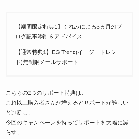
【期間限定特典1】くれみによる3ヵ月のブ
ログ記事添削＆アドバイス
【通常特典1】EG Trend(イージートレン
ド)無制限メールサポート
こちらの2つのサポート特典は、
これ以上購入者さんが増えるとサポートが難しい
と判断し、
今回のキャンペーンを持ってサポートを大幅に減
らす、