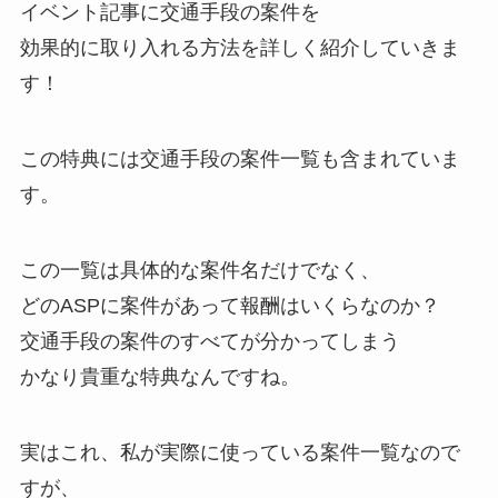
イベント記事に交通手段の案件を
効果的に取り入れる方法を詳しく紹介していきま
す！
この特典には交通手段の案件一覧も含まれていま
す。
この一覧は具体的な案件名だけでなく、
どのASPに案件があって報酬はいくらなのか？
交通手段の案件のすべてが分かってしまう
かなり貴重な特典なんですね。
実はこれ、私が実際に使っている案件一覧なので
すが、