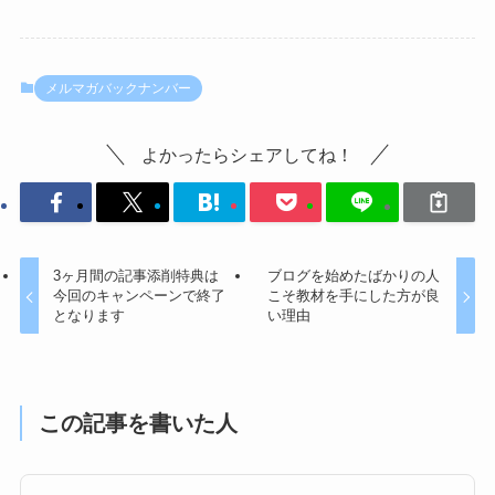
メルマガバックナンバー
よかったらシェアしてね！
3ヶ月間の記事添削特典は
ブログを始めたばかりの人
今回のキャンペーンで終了
こそ教材を手にした方が良
となります
い理由
この記事を書いた人