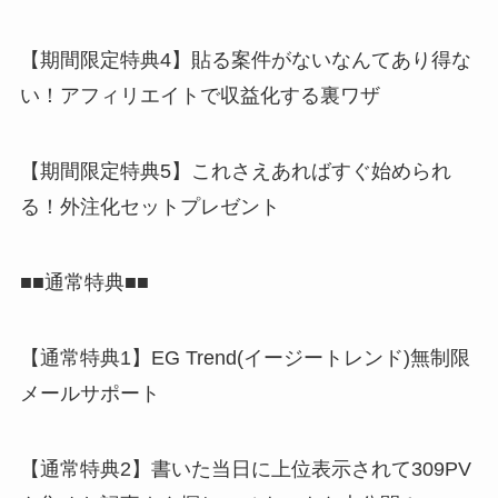
【期間限定特典4】貼る案件がないなんてあり得な
い！アフィリエイトで収益化する裏ワザ
【期間限定特典5】これさえあればすぐ始められ
る！外注化セットプレゼント
■■通常特典■■
【通常特典1】EG Trend(イージートレンド)無制限
メールサポート
【通常特典2】書いた当日に上位表示されて309PV