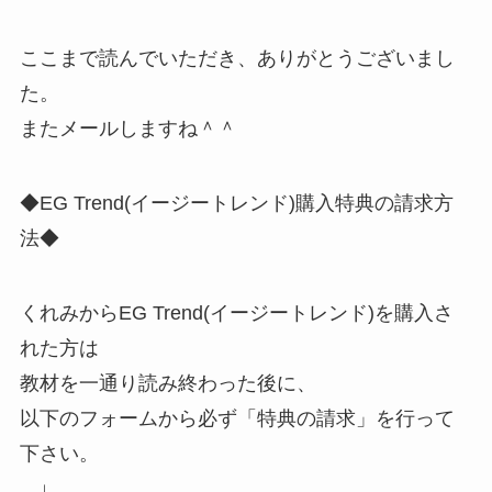
ここまで読んでいただき、ありがとうございまし
た。
またメールしますね＾＾
◆EG Trend(イージートレンド)購入特典の請求方
法◆
くれみからEG Trend(イージートレンド)を購入さ
れた方は
教材を一通り読み終わった後に、
以下のフォームから必ず「特典の請求」を行って
下さい。
↓