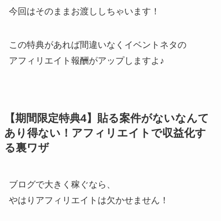
今回はそのままお渡ししちゃいます！
この特典があれば間違いなくイベントネタの
アフィリエイト報酬がアップしますよ♪
【期間限定特典4】貼る案件がないなんて
あり得ない！アフィリエイトで収益化す
る裏ワザ
ブログで大きく稼ぐなら、
やはりアフィリエイトは欠かせません！