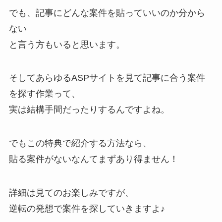
でも、記事にどんな案件を貼っていいのか分から
ない
と言う方もいると思います。
そしてあらゆるASPサイトを見て記事に合う案件
を探す作業って、
実は結構手間だったりするんですよね。
でもこの特典で紹介する方法なら、
貼る案件がないなんてまずあり得ません！
詳細は見てのお楽しみですが、
逆転の発想で案件を探していきますよ♪