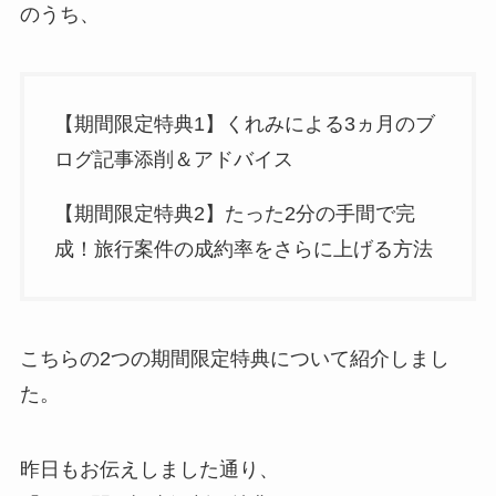
のうち、
【期間限定特典1】くれみによる3ヵ月のブ
ログ記事添削＆アドバイス
【期間限定特典2】たった2分の手間で完
成！旅行案件の成約率をさらに上げる方法
こちらの2つの期間限定特典について紹介しまし
た。
昨日もお伝えしました通り、