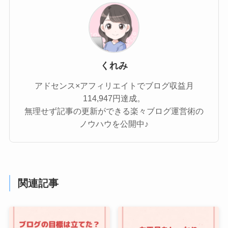
くれみ
アドセンス×アフィリエイトでブログ収益月
114,947円達成。
無理せず記事の更新ができる楽々ブログ運営術の
ノウハウを公開中♪
関連記事