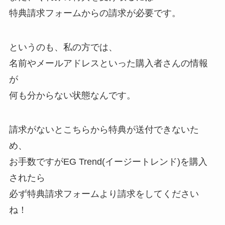
特典請求フォームからの請求が必要です。
というのも、私の方では、
名前やメールアドレスといった購入者さんの情報
が
何も分からない状態なんです。
請求がないとこちらから特典が送付できないた
め、
お手数ですがEG Trend(イージートレンド)を購入
されたら
必ず特典請求フォームより請求をしてください
ね！