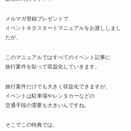
メルマガ登録プレゼントで
イベントネタスタートマニュアルをお渡ししまし
たが、
このマニュアルではすべてのイベント記事に
旅行案件を貼って収益化していきます。
旅行案件だけでも大きく収益化できますが、
イベントは駐車場やレンタカーなどの
交通手段の需要も大きいんですね。
そこでこの特典では、