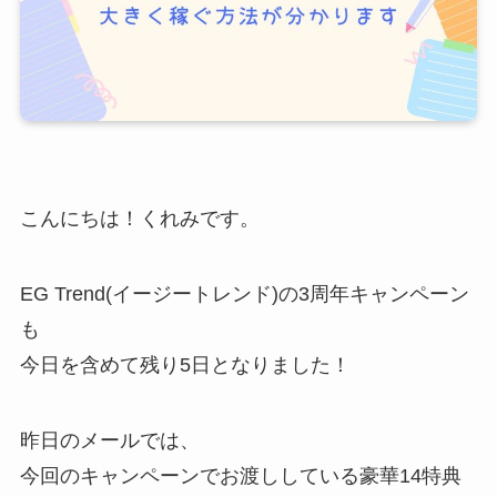
こんにちは！くれみです。
EG Trend(イージートレンド)の3周年キャンペーン
も
今日を含めて残り5日となりました！
昨日のメールでは、
今回のキャンペーンでお渡ししている豪華14特典