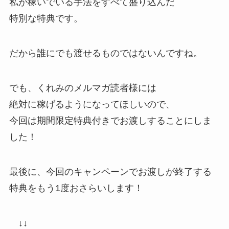
私が稼いでいる手法をすべて盛り込んだ
特別な特典です。
だから誰にでも渡せるものではないんですね。
でも、くれみのメルマガ読者様には
絶対に稼げるようになってほしいので、
今回は期間限定特典付きでお渡しすることにしま
した！
最後に、今回のキャンペーンでお渡しが終了する
特典をもう1度おさらいします！
↓↓