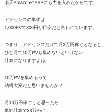
楽天AmazonやASPにも力を入れたからです。
アドセンスの単価は
1,000PVで300円が目安だと言われています。
つまり、アドセンスだけで月3万円稼ぐとなると、
ひと月で10万PVも集めないといけない
計算になりますよね。
10万PVを集めるって
結構大変だと思いませんか？
月10万円稼ごうと思ったら
単純計算で33万PVも。