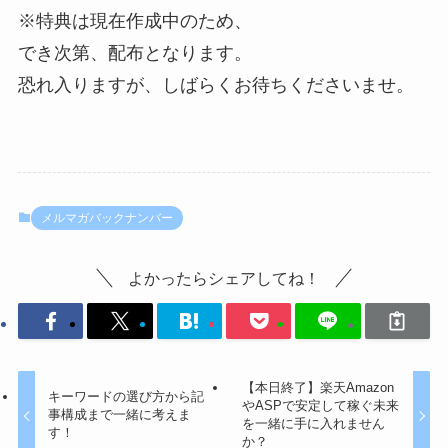
※特典は現在作成中のため、
でき次第、配布となります。
恐れ入りますが、しばらくお待ちくださいませ。
メルマガバックナンバー
よかったらシェアしてね！
【本日終了】楽天Amazon
キーワードの選び方から記
やASPで安定して稼ぐ未来
事構成まで一緒に考えま
を一緒に手に入れません
す！
か？