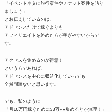
「イベントネタに旅行案件やチケット案件を貼り
ましょう」
とお伝えしているのは、
アドセンスだけで稼ぐよりも
アフィリエイトを絡めた方が稼ぎやすいからで
す。
アクセスを集めるのが得意！
という方であれば、
アドセンスを中心に収益化していっても
全然問題ないと思います。
でも、私のように
「月10万円稼ぐために33万PV集めるとか無理！」