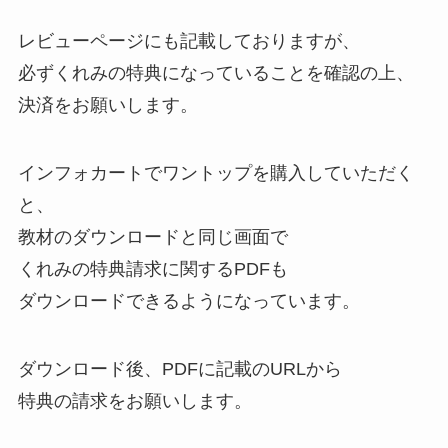
レビューページにも記載しておりますが、
必ずくれみの特典になっていることを確認の上、
決済をお願いします。
インフォカートでワントップを購入していただく
と、
教材のダウンロードと同じ画面で
くれみの特典請求に関するPDFも
ダウンロードできるようになっています。
ダウンロード後、PDFに記載のURLから
特典の請求をお願いします。