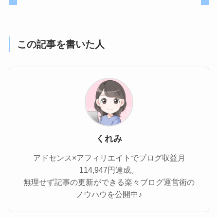
この記事を書いた人
くれみ
アドセンス×アフィリエイトでブログ収益月
114,947円達成。
無理せず記事の更新ができる楽々ブログ運営術の
ノウハウを公開中♪