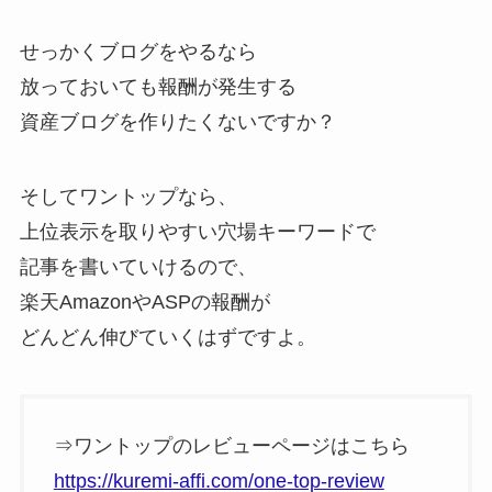
せっかくブログをやるなら
放っておいても報酬が発生する
資産ブログを作りたくないですか？
そしてワントップなら、
上位表示を取りやすい穴場キーワードで
記事を書いていけるので、
楽天AmazonやASPの報酬が
どんどん伸びていくはずですよ。
⇒ワントップのレビューページはこちら
https://kuremi-affi.com/one-top-review