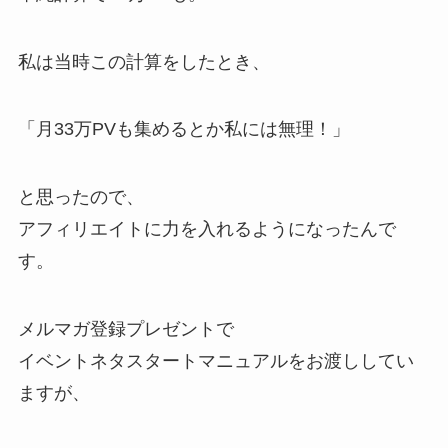
私は当時この計算をしたとき、
「月33万PVも集めるとか私には無理！」
と思ったので、
アフィリエイトに力を入れるようになったんで
す。
メルマガ登録プレゼントで
イベントネタスタートマニュアルをお渡ししてい
ますが、