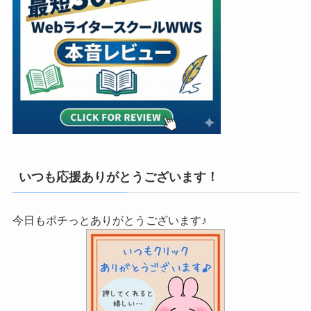
いつも応援ありがとうございます！
今日もポチっとありがとうございます♪