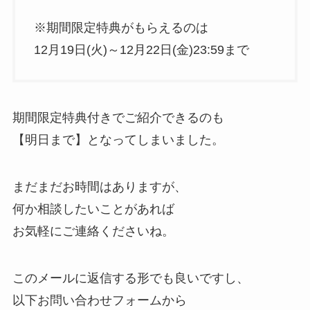
※期間限定特典がもらえるのは
12月19日(火)～12月22日(金)23:59まで
期間限定特典付きでご紹介できるのも
【明日まで】となってしまいました。
まだまだお時間はありますが、
何か相談したいことがあれば
お気軽にご連絡くださいね。
このメールに返信する形でも良いですし、
以下お問い合わせフォームから