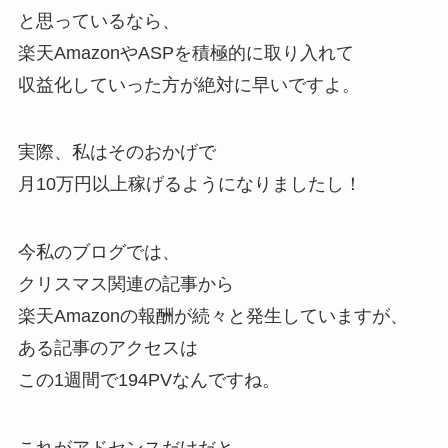
と思っているなら、
楽天AmazonやASPを積極的に取り入れて
収益化していった方が絶対に早いですよ。
実際、私はそのおかげで
月10万円以上稼げるようになりましたし！
今私のブログでは、
クリスマス関連の記事から
楽天Amazonの報酬が続々と発生していますが、
ある記事のアクセスは
この1週間で194PVなんですね。