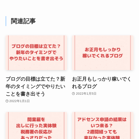
関連記事
ブログの目標は立てた？新
お正月もしっかり稼いでく
年のタイミングでやりたい
れるブログ
ことを書き出そう
2022年1月5日
2022年1月1日