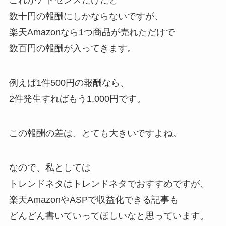
これがアドセンスだけだと
数十円の報酬にしかならないですが、
楽天Amazonなら1つ商品が売れただけで
数百円の報酬が入ってきます。
例えば1件500円の報酬なら、
2件発生すればもう1,000円です。
この報酬の差は、とても大きいですよね。
なので、私としては
トレンドネタはトレンドネタでおすすめですが、
楽天AmazonやASPで収益化できる記事も
どんどん書いていってほしいなと思っています。