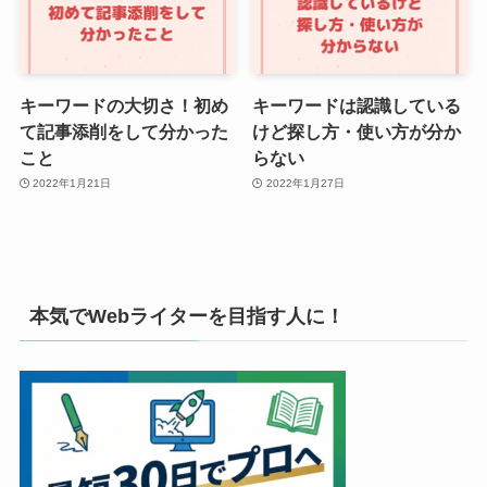
キーワードの大切さ！初め
キーワードは認識している
て記事添削をして分かった
けど探し方・使い方が分か
こと
らない
2022年1月21日
2022年1月27日
本気でWebライターを目指す人に！