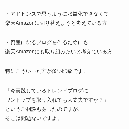
・アドセンスで思うように収益化できなくて
楽天Amazonに切り替えようと考えている方
・資産になるブログを作るためにも
楽天Amazonにも取り組みたいと考えている方
特にこういった方が多い印象です。
「今実践しているトレンドブログに
ワントップを取り入れても大丈夫ですか？」
というご相談もあったのですが、
そこは問題ないですよ。