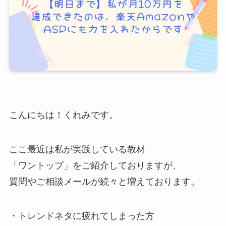
こんにちは！くれみです。
ここ最近は私が実践している教材
「ワントップ」をご紹介しておりますが、
質問やご相談メールが続々と増えております。
・トレンドネタに疲れてしまった方