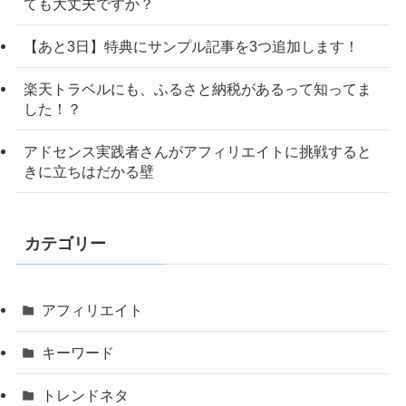
ても大丈夫ですか？
【あと3日】特典にサンプル記事を3つ追加します！
楽天トラベルにも、ふるさと納税があるって知ってま
した！？
アドセンス実践者さんがアフィリエイトに挑戦すると
きに立ちはだかる壁
カテゴリー
アフィリエイト
キーワード
トレンドネタ