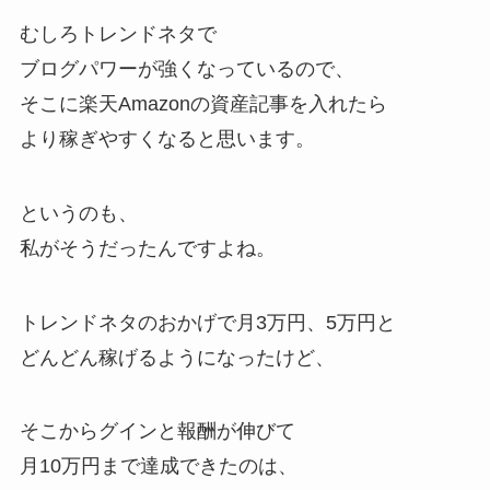
むしろトレンドネタで
ブログパワーが強くなっているので、
そこに楽天Amazonの資産記事を入れたら
より稼ぎやすくなると思います。
というのも、
私がそうだったんですよね。
トレンドネタのおかげで月3万円、5万円と
どんどん稼げるようになったけど、
そこからグインと報酬が伸びて
月10万円まで達成できたのは、