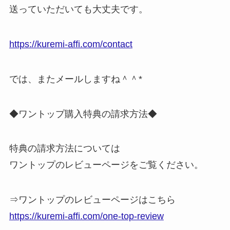
送っていただいても大丈夫です。
https://kuremi-affi.com/contact
では、またメールしますね＾＾*
◆ワントップ購入特典の請求方法◆
特典の請求方法については
ワントップのレビューページをご覧ください。
⇒ワントップのレビューページはこちら
https://kuremi-affi.com/one-top-review