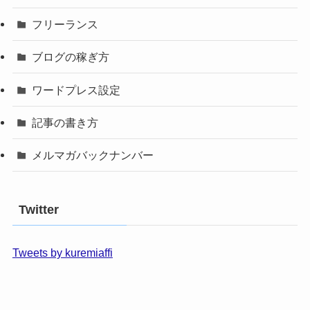
フリーランス
ブログの稼ぎ方
ワードプレス設定
記事の書き方
メルマガバックナンバー
Twitter
Tweets by kuremiaffi