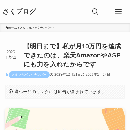
さくブログ
ホーム
メルマガバックナンバー
【明日まで】私が月10万円を達成
2026
できたのは、楽天AmazonやASP
1/24
にも力を入れたからです
2023年12月21日
2026年1月24日
メルマガバックナンバー
当ページのリンクには広告が含まれています。