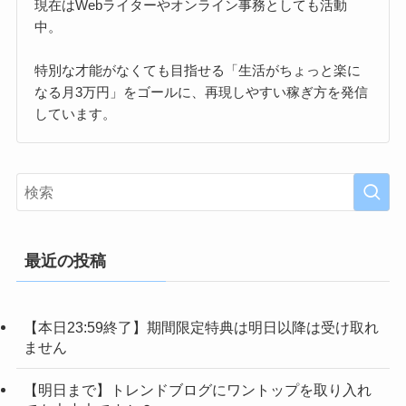
現在はWebライターやオンライン事務としても活動
中。
特別な才能がなくても目指せる「生活がちょっと楽に
なる月3万円」をゴールに、再現しやすい稼ぎ方を発信
しています。
最近の投稿
【本日23:59終了】期間限定特典は明日以降は受け取れ
ません
【明日まで】トレンドブログにワントップを取り入れ