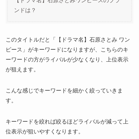
【ドラマ名】石原さとみワンピースのブラ
ンドは？
このタイトルだと「【ドラマ名】石原さとみ ワン
ピース」がキーワードになりますが、こちらのキ
ーワードの方がライバルが少なくなり、上位表示
が狙えます。
こんな感じでキーワードを細かく絞っていきま
す。
キーワードを絞れば絞るほどライバルが減って上
位表示が狙いやすくなります。