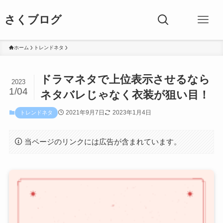
さくブログ
ホーム
トレンドネタ
ドラマネタで上位表示させるなら
2023
1/04
ネタバレじゃなく衣装が狙い目！
2021年9月7日
2023年1月4日
トレンドネタ
当ページのリンクには広告が含まれています。