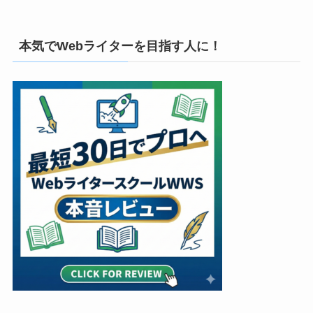
本気でWebライターを目指す人に！