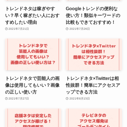
トレンドネタは稼ぎやす
Googleトレンドの便利な
い？早く稼ぎたい人におす
使い方！類似キーワードの
すめしたい理由
比較もできておすすめ！
2021年7月21日
2021年7月26日
トレンドネタで芸能人の画
トレンドネタ×Twitterは相
像は使用してもいい？画像
性抜群！簡単にアクセスア
の正しい使い方
ップできる方法
2021年7月27日
2021年8月15日