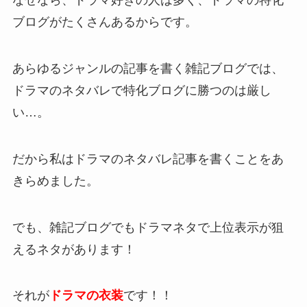
なぜなら、ドラマ好きの人は多く、ドラマの特化
ブログがたくさんあるからです。
あらゆるジャンルの記事を書く雑記ブログでは、
ドラマのネタバレで特化ブログに勝つのは厳し
い…。
だから私はドラマのネタバレ記事を書くことをあ
きらめました。
でも、雑記ブログでもドラマネタで上位表示が狙
えるネタがあります！
それが
ドラマの衣装
です！！