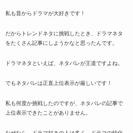
私も昔からドラマが大好きです！
だからトレンドネタに挑戦したとき、ドラマネタ
をたくさん記事にしようかなと思ったんです。
ドラマネタといえば、ネタバレが王道ですよね。
でもネタバレは正直
上位表示が厳しい
です！
私も何度か挑戦したのですが、ネタバレの記事で
上位表示できたことがありません。