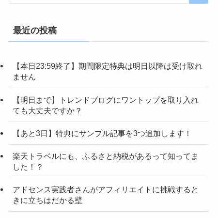
最近の投稿
【本日23:59終了】期間限定特典は明日以降は受け取れ
ません
【明日まで】トレンドブログにワントップを取り入れ
ても大丈夫ですか？
【あと3日】特典にサンプル記事を3つ追加します！
楽天トラベルにも、ふるさと納税があるって知ってま
した！？
アドセンス実践者さんがアフィリエイトに挑戦すると
きに立ちはだかる壁