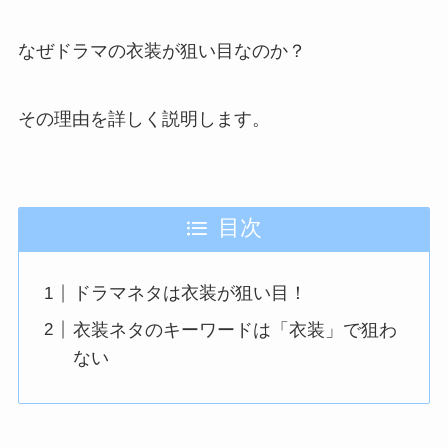
なぜドラマの衣装が狙い目なのか？
その理由を詳しく説明します。
目次
ドラマネタは衣装が狙い目！
衣装ネタのキーワードは「衣装」で狙わ
ない