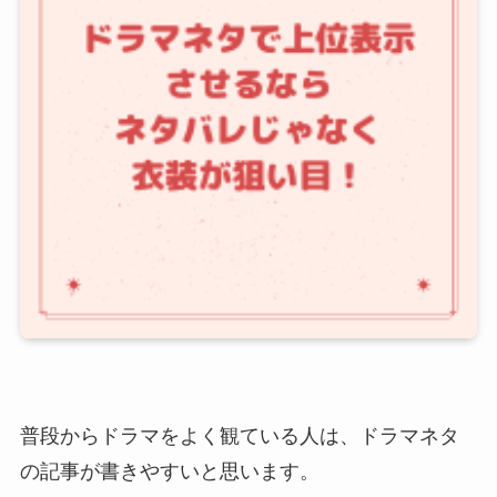
普段からドラマをよく観ている人は、ドラマネタ
の記事が書きやすいと思います。