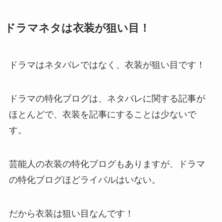
ドラマネタは衣装が狙い目！
ドラマはネタバレではなく、衣装が狙い目です！
ドラマの特化ブログは、ネタバレに関する記事が
ほとんどで、衣装を記事にすることは少ないで
す。
芸能人の衣装の特化ブログもありますが、ドラマ
の特化ブログほどライバルはいない。
だから衣装は狙い目なんです！