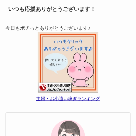
いつも応援ありがとうございます！
今日もポチっとありがとうございます♪
主婦・お小遣い稼ぎランキング