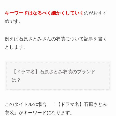
キーワードはなるべく細かくしていく
のがおすす
めです。
例えば石原さとみさんの衣装について記事を書く
とします。
【ドラマ名】石原さとみ衣装のブランド
は？
このタイトルの場合、「【ドラマ名】石原さとみ
衣装」がキーワードになります。