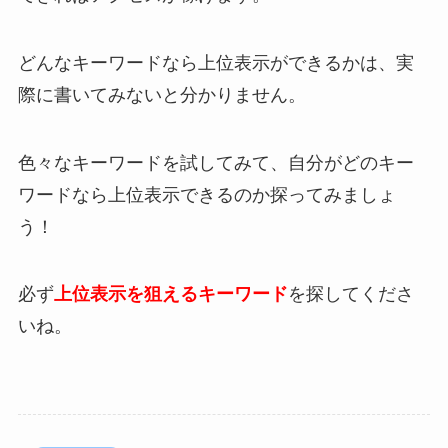
どんなキーワードなら上位表示ができるかは、実
際に書いてみないと分かりません。
色々なキーワードを試してみて、自分がどのキー
ワードなら上位表示できるのか探ってみましょ
う！
必ず
上位表示を狙えるキーワード
を探してくださ
いね。