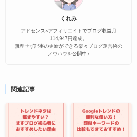
くれみ
アドセンス×アフィリエイトでブログ収益月
114,947円達成。
無理せず記事の更新ができる楽々ブログ運営術の
ノウハウを公開中♪
関連記事