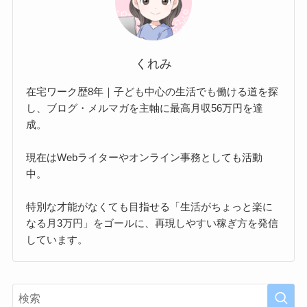
くれみ
在宅ワーク歴8年｜子ども中心の生活でも働ける道を探
し、ブログ・メルマガを主軸に最高月収56万円を達
成。
現在はWebライターやオンライン事務としても活動
中。
特別な才能がなくても目指せる「生活がちょっと楽に
なる月3万円」をゴールに、再現しやすい稼ぎ方を発信
しています。