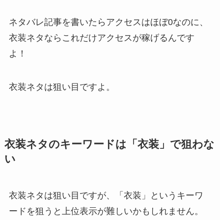
ネタバレ記事を書いたらアクセスはほぼ0なのに、
衣装ネタならこれだけアクセスが稼げるんです
よ！
衣装ネタは狙い目ですよ。
衣装ネタのキーワードは「衣装」で狙わな
い
衣装ネタは狙い目ですが、「衣装」というキーワ
ードを狙うと上位表示が難しいかもしれません。