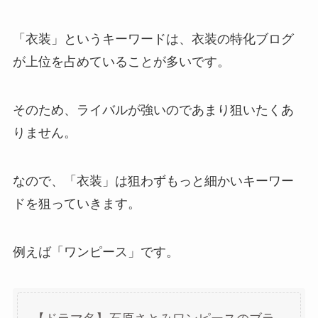
「衣装」というキーワードは、衣装の特化ブログ
が上位を占めていることが多いです。
そのため、ライバルが強いのであまり狙いたくあ
りません。
なので、「衣装」は狙わずもっと細かいキーワー
ドを狙っていきます。
例えば「ワンピース」です。