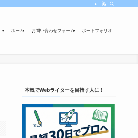
ホーム
お問い合わせフォーム
ポートフォリオ
本気でWebライターを目指す人に！