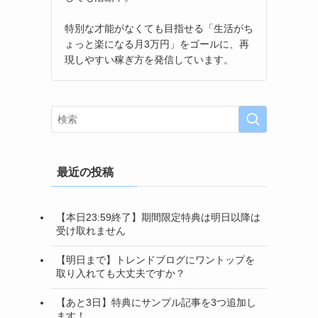
特別な才能がなくても目指せる「生活がち
ょっと楽になる月3万円」をゴールに、再
現しやすい稼ぎ方を発信しています。
最近の投稿
【本日23:59終了】期間限定特典は明日以降は
受け取れません
【明日まで】トレンドブログにワントップを
取り入れても大丈夫ですか？
【あと3日】特典にサンプル記事を3つ追加し
ます！