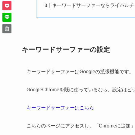
キーワードサーファーならライバルチ
キーワードサーファーの設定
キーワードサーファーはGoogleの拡張機能です。
GoogleChromeを既に使っているなら、設定
キーワードサーファーはこちら
こちらのページにアクセスし、「Chromeに追