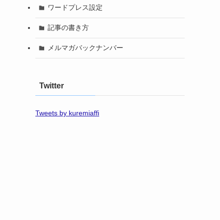
ワードプレス設定
記事の書き方
メルマガバックナンバー
Twitter
Tweets by kuremiaffi