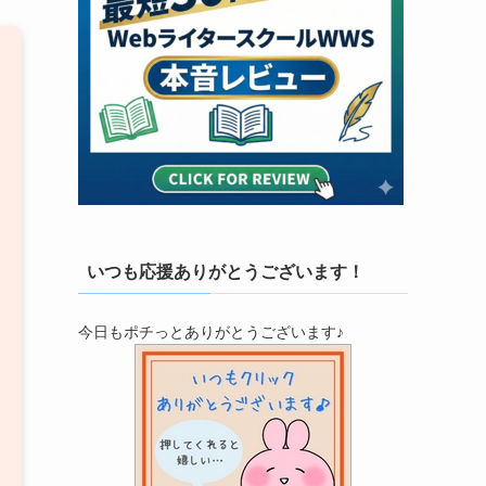
いつも応援ありがとうございます！
今日もポチっとありがとうございます♪