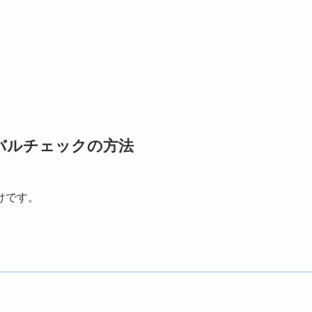
。
バルチェックの方法
けです。