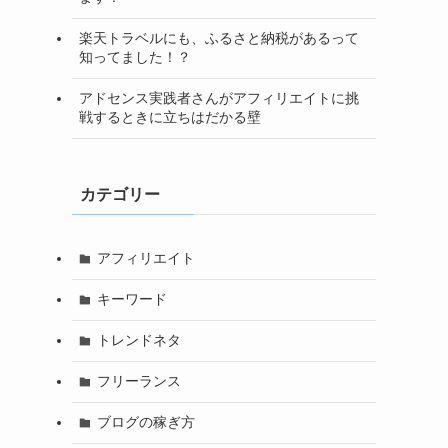
楽天トラベルにも、ふるさと納税があるって
知ってました！？
アドセンス実践者さんがアフィリエイトに挑
戦するときに立ちはだかる壁
カテゴリー
アフィリエイト
キーワード
トレンドネタ
フリーランス
ブログの稼ぎ方