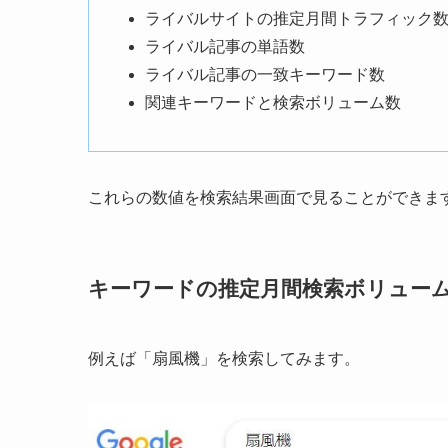
ライバルサイトの推定月間トラフィック
ライバル記事の単語数
ライバル記事の一致キーワード数
関連キーワードと検索ボリューム数
これらの数値を検索結果画面で見ることができま
キーワードの推定月間検索ボリュー
例えば「扇風機」を検索してみます。