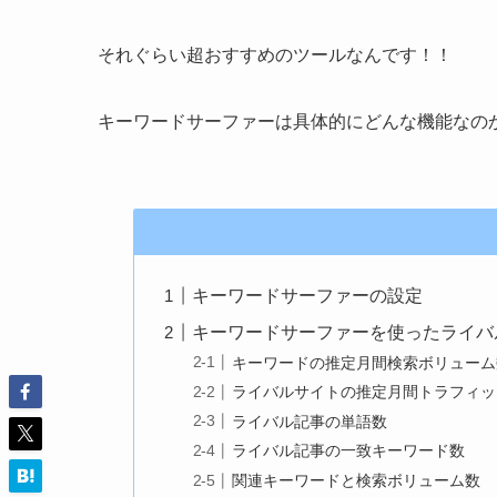
それぐらい超おすすめのツールなんです！！
キーワードサーファーは具体的にどんな機能なの
キーワードサーファーの設定
キーワードサーファーを使ったライバ
キーワードの推定月間検索ボリューム
ライバルサイトの推定月間トラフィッ
ライバル記事の単語数
ライバル記事の一致キーワード数
関連キーワードと検索ボリューム数