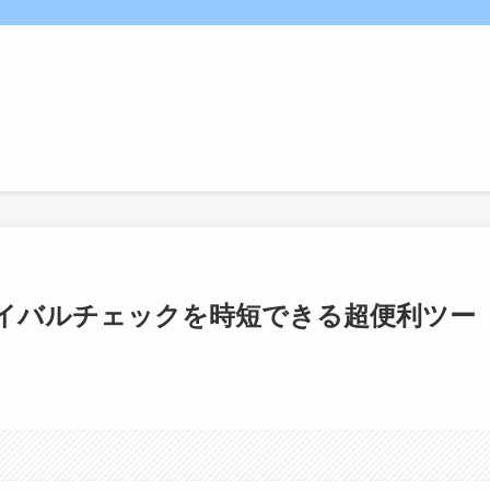
イバルチェックを時短できる超便利ツー