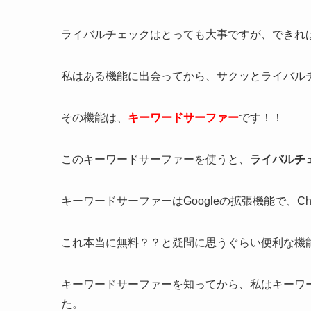
ライバルチェックはとっても大事ですが、できれ
私はある機能に出会ってから、サクッとライバル
その機能は、
キーワードサーファー
です！！
このキーワードサーファーを使うと、
ライバルチ
キーワードサーファーはGoogleの拡張機能で、C
これ本当に無料？？と疑問に思うぐらい便利な機
キーワードサーファーを知ってから、私はキーワ
た。