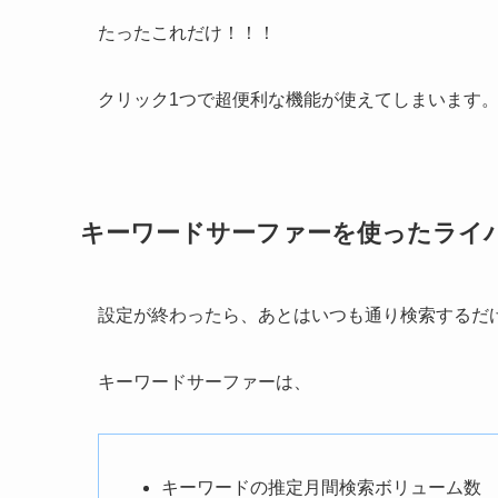
たったこれだけ！！！
クリック1つで超便利な機能が使えてしまいます
キーワードサーファーを使ったライ
設定が終わったら、あとはいつも通り検索するだ
キーワードサーファーは、
キーワードの推定月間検索ボリューム数